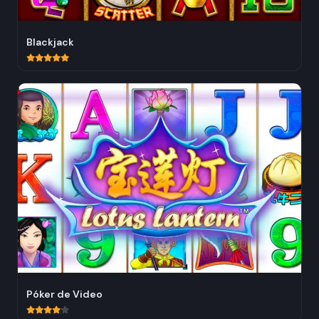
Blackjack
Póker de Video