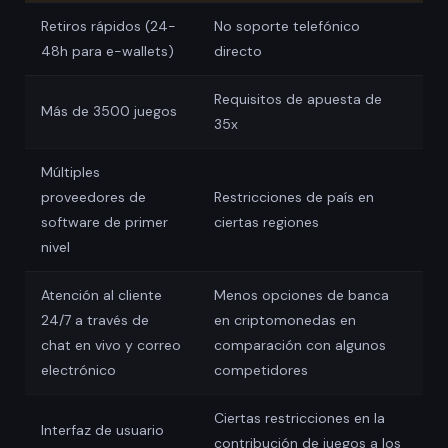
Retiros rápidos (24-
No soporte telefónico
48h para e-wallets)
directo
Requisitos de apuesta de
Más de 3500 juegos
35x
Múltiples
proveedores de
Restricciones de país en
software de primer
ciertas regiones
nivel
Atención al cliente
Menos opciones de banca
24/7 a través de
en criptomonedas en
chat en vivo y correo
comparación con algunos
electrónico
competidores
Ciertas restricciones en la
Interfaz de usuario
contribución de juegos a los