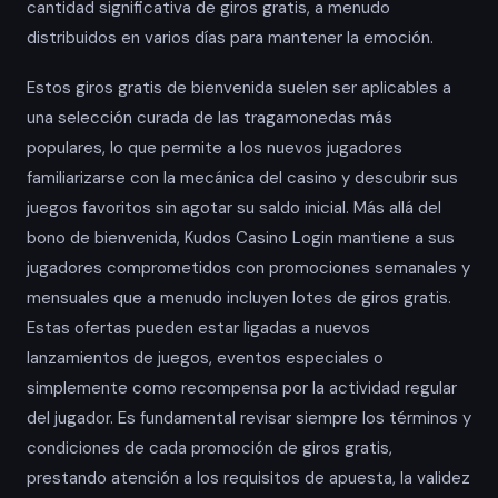
cantidad significativa de giros gratis, a menudo
distribuidos en varios días para mantener la emoción.
Estos giros gratis de bienvenida suelen ser aplicables a
una selección curada de las tragamonedas más
populares, lo que permite a los nuevos jugadores
familiarizarse con la mecánica del casino y descubrir sus
juegos favoritos sin agotar su saldo inicial. Más allá del
bono de bienvenida, Kudos Casino Login mantiene a sus
jugadores comprometidos con promociones semanales y
mensuales que a menudo incluyen lotes de giros gratis.
Estas ofertas pueden estar ligadas a nuevos
lanzamientos de juegos, eventos especiales o
simplemente como recompensa por la actividad regular
del jugador. Es fundamental revisar siempre los términos y
condiciones de cada promoción de giros gratis,
prestando atención a los requisitos de apuesta, la validez