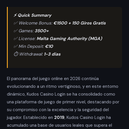
⚡ Quick Summary
✅ Welcome Bonus:
€1500 + 150 Giros Gratis
✅ Games:
3500+
✅ License:
Malta Gaming Authority (MGA)
✅ Min Deposit:
€10
⏱ Withdrawal:
1-3 días
El panorama del juego online en 2026 continúa
evolucionando a un ritmo vertiginoso, y en este entorno
dinámico, Kudos Casino Login se ha consolidado como
una plataforma de juego de primer nivel, destacando por
su compromiso con la excelencia y la seguridad del
jugador. Establecido en
2019
, Kudos Casino Login ha
acumulado una base de usuarios leales que supera el