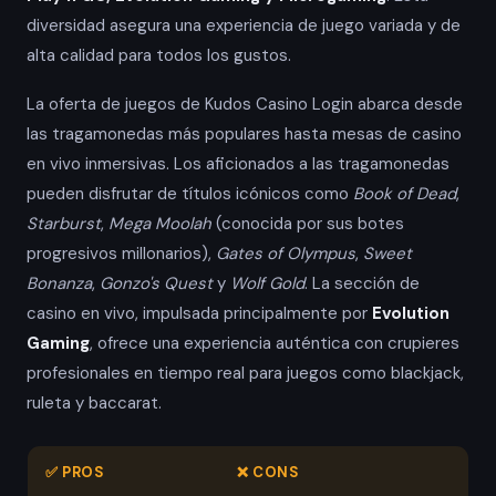
diversidad asegura una experiencia de juego variada y de
alta calidad para todos los gustos.
La oferta de juegos de Kudos Casino Login abarca desde
las tragamonedas más populares hasta mesas de casino
en vivo inmersivas. Los aficionados a las tragamonedas
pueden disfrutar de títulos icónicos como
Book of Dead
,
Starburst
,
Mega Moolah
(conocida por sus botes
progresivos millonarios),
Gates of Olympus
,
Sweet
Bonanza
,
Gonzo's Quest
y
Wolf Gold
. La sección de
casino en vivo, impulsada principalmente por
Evolution
Gaming
, ofrece una experiencia auténtica con crupieres
profesionales en tiempo real para juegos como blackjack,
ruleta y baccarat.
✅ PROS
❌ CONS