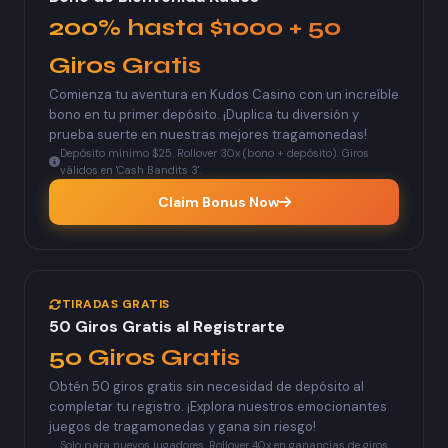
200% hasta $1000 + 50
Giros Gratis
Comienza tu aventura en Kudos Casino con un increíble
bono en tu primer depósito. ¡Duplica tu diversión y
prueba suerte en nuestras mejores tragamonedas!
Depósito mínimo $25. Rollover 30x (bono + depósito). Giros
válidos en 'Cash Bandits 3'.
Claim Bonus Now
TIRADAS GRATIS
50 Giros Gratis al Registrarte
50 Giros Gratis
Obtén 50 giros gratis sin necesidad de depósito al
completar tu registro. ¡Explora nuestros emocionantes
juegos de tragamonedas y gana sin riesgo!
Solo para nuevos jugadores. Rollover 40x en ganancias de giros.