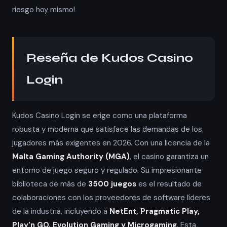
riesgo hoy mismo!
Reseña de Kudos Casino
Login
Kudos Casino Login se erige como una plataforma
robusta y moderna que satisface las demandas de los
jugadores más exigentes en 2026. Con una licencia de la
Malta Gaming Authority (MGA)
, el casino garantiza un
entorno de juego seguro y regulado. Su impresionante
biblioteca de más de
3500 juegos
es el resultado de
colaboraciones con los proveedores de software líderes
de la industria, incluyendo a
NetEnt, Pragmatic Play,
Play'n GO, Evolution Gaming y Microgaming
. Esta