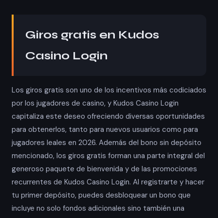
Giros gratis en Kudos
Casino Login
Los giros gratis son uno de los incentivos más codiciados
por los jugadores de casino, y Kudos Casino Login
capitaliza este deseo ofreciendo diversas oportunidades
para obtenerlos, tanto para nuevos usuarios como para
jugadores leales en 2026. Además del bono sin depósito
mencionado, los giros gratis forman una parte integral del
generoso paquete de bienvenida y de las promociones
recurrentes de Kudos Casino Login. Al registrarte y hacer
tu primer depósito, puedes desbloquear un bono que
incluye no solo fondos adicionales sino también una