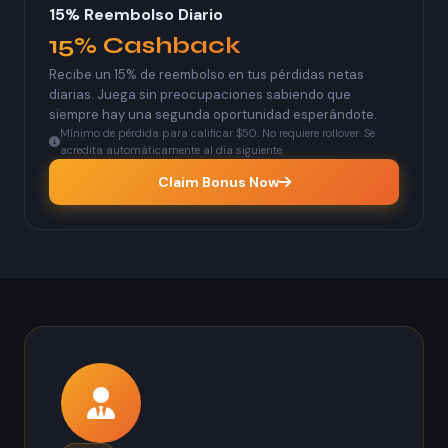
15% Reembolso Diario
15% Cashback
Recibe un 15% de reembolso en tus pérdidas netas
diarias. Juega sin preocupaciones sabiendo que
siempre hay una segunda oportunidad esperándote.
Mínimo de pérdida para calificar $50. No requiere rollover. Se
acredita automáticamente al día siguiente.
Claim Bonus Now