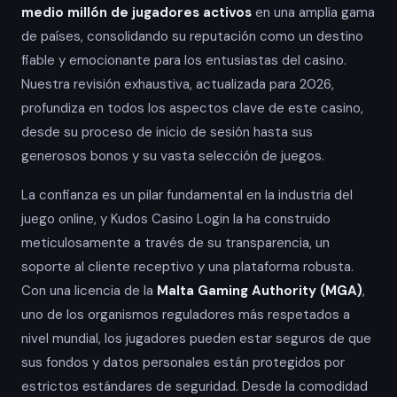
medio millón de jugadores activos
en una amplia gama
de países, consolidando su reputación como un destino
fiable y emocionante para los entusiastas del casino.
Nuestra revisión exhaustiva, actualizada para 2026,
profundiza en todos los aspectos clave de este casino,
desde su proceso de inicio de sesión hasta sus
generosos bonos y su vasta selección de juegos.
La confianza es un pilar fundamental en la industria del
juego online, y Kudos Casino Login la ha construido
meticulosamente a través de su transparencia, un
soporte al cliente receptivo y una plataforma robusta.
Con una licencia de la
Malta Gaming Authority (MGA)
,
uno de los organismos reguladores más respetados a
nivel mundial, los jugadores pueden estar seguros de que
sus fondos y datos personales están protegidos por
estrictos estándares de seguridad. Desde la comodidad