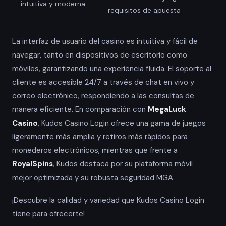
intuitiva y moderna
requisitos de apuesta
La interfaz de usuario del casino es intuitiva y fácil de
navegar, tanto en dispositivos de escritorio como
móviles, garantizando una experiencia fluida. El soporte al
cliente es accesible 24/7 a través de chat en vivo y
correo electrónico, respondiendo a las consultas de
manera eficiente. En comparación con
MegaLuck
Casino
, Kudos Casino Login ofrece una gama de juegos
ligeramente más amplia y retiros más rápidos para
monederos electrónicos, mientras que frente a
RoyalSpins
, Kudos destaca por su plataforma móvil
mejor optimizada y su robusta seguridad MGA.
¡Descubre la calidad y variedad que Kudos Casino Login
tiene para ofrecerte!