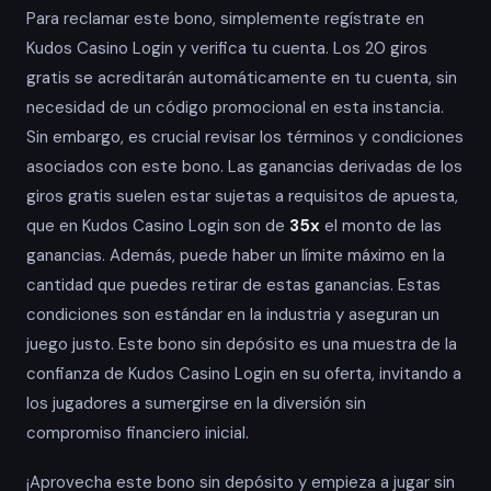
Para reclamar este bono, simplemente regístrate en
Kudos Casino Login y verifica tu cuenta. Los 20 giros
gratis se acreditarán automáticamente en tu cuenta, sin
necesidad de un código promocional en esta instancia.
Sin embargo, es crucial revisar los términos y condiciones
asociados con este bono. Las ganancias derivadas de los
giros gratis suelen estar sujetas a requisitos de apuesta,
que en Kudos Casino Login son de
35x
el monto de las
ganancias. Además, puede haber un límite máximo en la
cantidad que puedes retirar de estas ganancias. Estas
condiciones son estándar en la industria y aseguran un
juego justo. Este bono sin depósito es una muestra de la
confianza de Kudos Casino Login en su oferta, invitando a
los jugadores a sumergirse en la diversión sin
compromiso financiero inicial.
¡Aprovecha este bono sin depósito y empieza a jugar sin